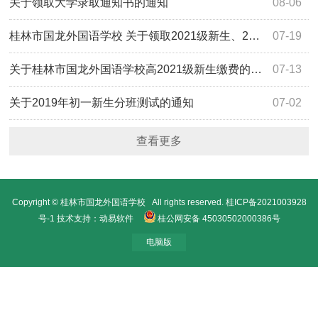
关于领取大学录取通知书的通知
08-06
桂林市国龙外国语学校 关于领取2021级新生、2021届高考录取通知书的通知
07-19
关于桂林市国龙外国语学校高2021级新生缴费的通知
07-13
关于2019年初一新生分班测试的通知
07-02
查看更多
Copyright © 桂林市国龙外国语学校 All rights reserved.
桂ICP备2021003928
号-1
技术支持：动易软件
桂公网安备 45030502000386号
电脑版