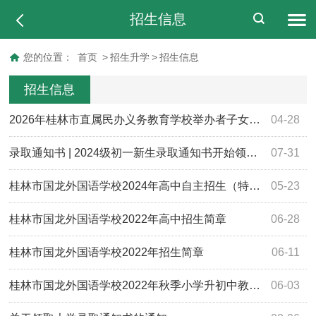
招生信息
您的位置：
首页
>
招生升学
>
招生信息
招生信息
2026年桂林市直属民办义务教育学校举办者子女、本校及所属高校在职教职工子女及配建小区居民子女信息公示
04-28
录取通知书 | 2024级初一新生录取通知书开始领取啦！
07-31
桂林市国龙外国语学校2024年高中自主招生（特长生）工作方案
05-23
桂林市国龙外国语学校2022年高中招生简章
06-28
桂林市国龙外国语学校2022年招生简章
06-11
桂林市国龙外国语学校2022年秋季小学升初中教职工子女名单公示
06-03